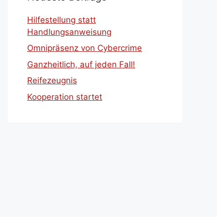
Hilfestellung statt
Handlungsanweisung
Omnipräsenz von Cybercrime
Ganzheitlich, auf jeden Fall!
Reifezeugnis
Kooperation startet