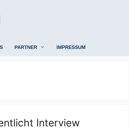
S
PARTNER
IMPRESSUM
entlicht Interview