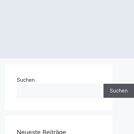
Suchen
Suchen
Neueste Beiträge