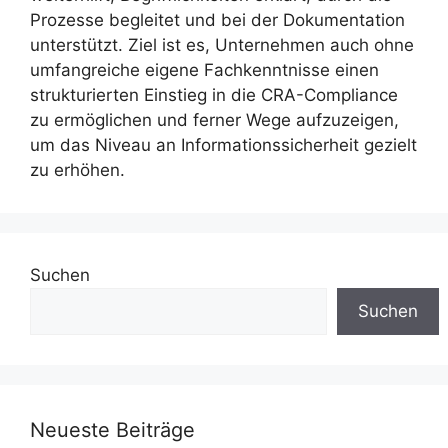
Prozesse begleitet und bei der Dokumentation
unterstützt. Ziel ist es, Unternehmen auch ohne
umfangreiche eigene Fachkenntnisse einen
strukturierten Einstieg in die CRA-Compliance
zu ermöglichen und ferner Wege aufzuzeigen,
um das Niveau an Informationssicherheit gezielt
zu erhöhen.
Suchen
Suchen
Neueste Beiträge