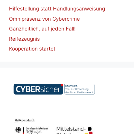
Hilfestellung statt Handlungsanweisung
Omnipräsenz von Cybercrime
Ganzheitlich, auf jeden Fall!
Reifezeugnis
Kooperation startet