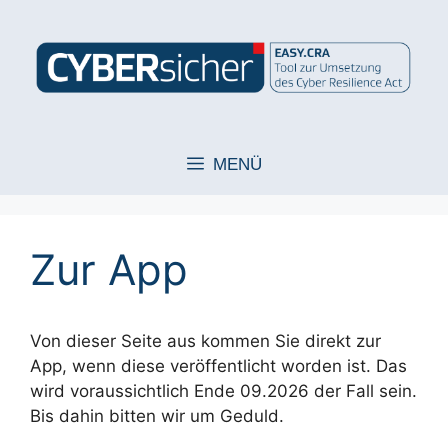
Zum
Inhalt
springen
MENÜ
Zur App
Von dieser Seite aus kommen Sie direkt zur
App, wenn diese veröffentlicht worden ist. Das
wird voraussichtlich Ende 09.2026 der Fall sein.
Bis dahin bitten wir um Geduld.