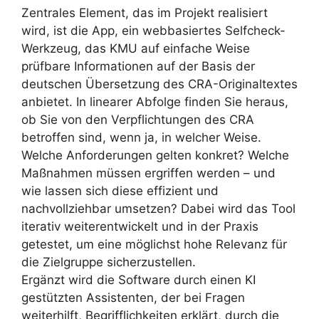
Zentrales Element, das im Projekt realisiert
wird, ist die App, ein webbasiertes Selfcheck-
Werkzeug, das KMU auf einfache Weise
prüfbare Informationen auf der Basis der
deutschen Übersetzung des CRA-Originaltextes
anbietet. In linearer Abfolge finden Sie heraus,
ob Sie von den Verpflichtungen des CRA
betroffen sind, wenn ja, in welcher Weise.
Welche Anforderungen gelten konkret? Welche
Maßnahmen müssen ergriffen werden – und
wie lassen sich diese effizient und
nachvollziehbar umsetzen? Dabei wird das Tool
iterativ weiterentwickelt und in der Praxis
getestet, um eine möglichst hohe Relevanz für
die Zielgruppe sicherzustellen.
Ergänzt wird die Software durch einen KI
gestützten Assistenten, der bei Fragen
weiterhilft, Begrifflichkeiten erklärt, durch die