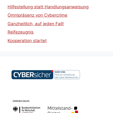
Hilfestellung statt Handlungsanweisung
Omnipräsenz von Cybercrime
Ganzheitlich, auf jeden Fall!
Reifezeugnis
Kooperation startet