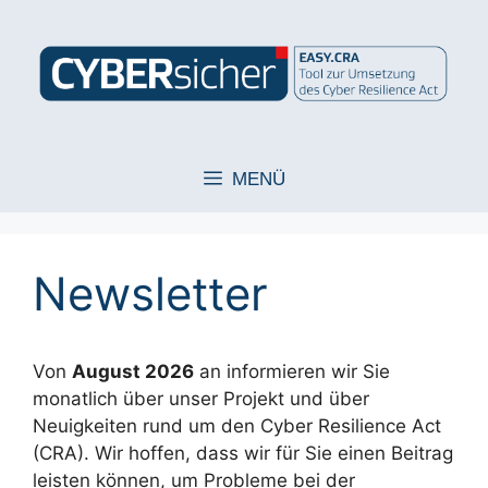
Zum
Inhalt
springen
MENÜ
Newsletter
Von
August 2026
an informieren wir Sie
monatlich über unser Projekt und über
Neuigkeiten rund um den Cyber Resilience Act
(CRA). Wir hoffen, dass wir für Sie einen Beitrag
leisten können, um Probleme bei der