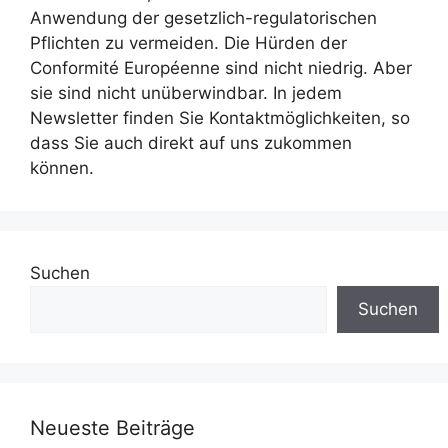
Anwendung der gesetzlich-regulatorischen
Pflichten zu vermeiden. Die Hürden der
Conformité Européenne sind nicht niedrig. Aber
sie sind nicht unüberwindbar. In jedem
Newsletter finden Sie Kontaktmöglichkeiten, so
dass Sie auch direkt auf uns zukommen
können.
Suchen
Suchen
Neueste Beiträge