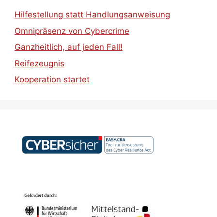
Hilfestellung statt Handlungsanweisung
Omnipräsenz von Cybercrime
Ganzheitlich, auf jeden Fall!
Reifezeugnis
Kooperation startet