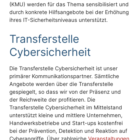
(KMU) werden für das Thema sensibilisiert und
durch konkrete Hilfsangebote bei der Erhöhung
ihres IT-Sicherheitsniveaus unterstützt.
Transferstelle
Cybersicherheit
Die Transferstelle Cybersicherheit ist unser
primärer Kommunikationspartner. Sämtliche
Angebote werden über die Transferstelle
gespiegelt, so dass wir von der Präsenz und
der Reichweite der profitieren. Die
Transferstelle Cybersicherheit im Mittelstand
unterstützt kleine und mittlere Unternehmen,
Handwerksbetriebe und Start-ups kostenfrei
bei der Prävention, Detektion und Reaktion auf
Cyberangriffe. Über zahlreiche
Veranstaltungen