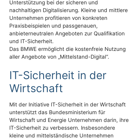
Unterstützung bei der sicheren und
nachhaltigen Digitalisierung. Kleine und mittlere
Unternehmen profitieren von konkreten
Praxisbeispielen und passgenauen,
anbieterneutralen Angeboten zur Qualifikation
und IT-Sicherheit.
Das BMWE ermöglicht die kostenfreie Nutzung
aller Angebote von „Mittelstand-Digital“.
IT-Sicherheit in der
Wirtschaft
Mit der Initiative IT-Sicherheit in der Wirtschaft
unterstützt das Bundesministerium für
Wirtschaft und Energie Unternehmen darin, ihre
IT-Sicherheit zu verbessern. Insbesondere
kleine und mittelständische Unternehmen