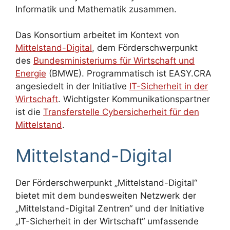
Informatik und Mathematik zusammen.
Das Konsortium arbeitet im Kontext von
Mittelstand-Digital
, dem Förderschwerpunkt
des
Bundesministeriums für Wirtschaft und
Energie
(BMWE). Programmatisch ist EASY.CRA
angesiedelt in der Initiative
IT-Sicherheit in der
Wirtschaft
. Wichtigster Kommunikationspartner
ist die
Transferstelle Cybersicherheit für den
Mittelstand
.
Mittelstand-Digital
Der Förderschwerpunkt „Mittelstand-Digital“
bietet mit dem bundesweiten Netzwerk der
„Mittelstand-Digital Zentren“ und der Initiative
„IT-Sicherheit in der Wirtschaft“ umfassende