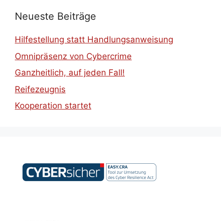
Neueste Beiträge
Hilfestellung statt Handlungsanweisung
Omnipräsenz von Cybercrime
Ganzheitlich, auf jeden Fall!
Reifezeugnis
Kooperation startet