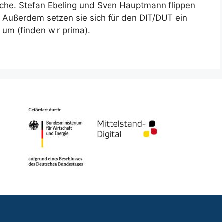
che. Stefan Ebeling und Sven Hauptmann flippen
. Außerdem setzen sie sich für den DIT/DUT ein
 um (finden wir prima).