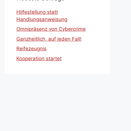
Hilfestellung statt
Handlungsanweisung
Omnipräsenz von Cybercrime
Ganzheitlich, auf jeden Fall!
Reifezeugnis
Kooperation startet