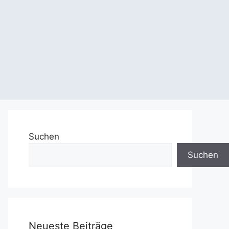
Suchen
Suchen
Neueste Beiträge