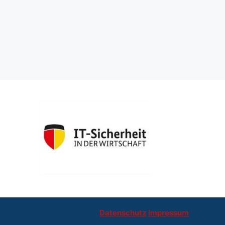
Datenschutz
Impressum