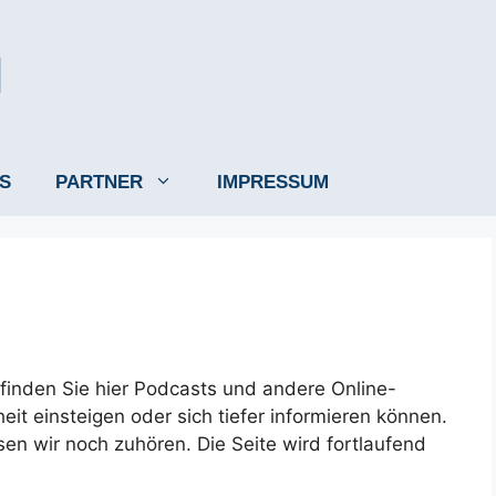
S
PARTNER
IMPRESSUM
finden Sie hier Podcasts und andere Online-
eit einsteigen oder sich tiefer informieren können.
n wir noch zuhören. Die Seite wird fortlaufend