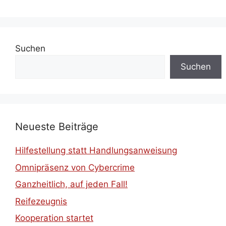
Suchen
Suchen
Neueste Beiträge
Hilfestellung statt Handlungsanweisung
Omnipräsenz von Cybercrime
Ganzheitlich, auf jeden Fall!
Reifezeugnis
Kooperation startet