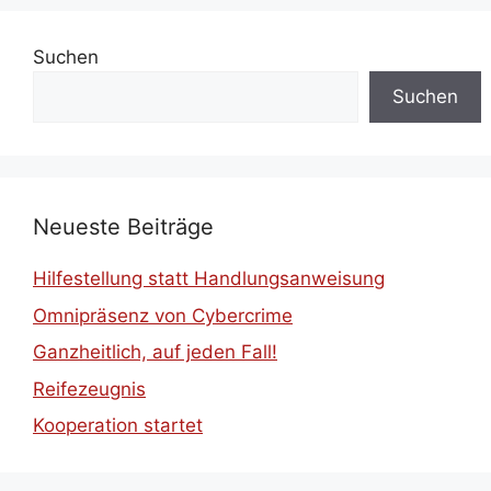
Suchen
Suchen
Neueste Beiträge
Hilfestellung statt Handlungsanweisung
Omnipräsenz von Cybercrime
Ganzheitlich, auf jeden Fall!
Reifezeugnis
Kooperation startet