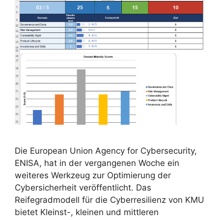
Die European Union Agency for Cybersecurity,
ENISA, hat in der vergangenen Woche ein
weiteres Werkzeug zur Optimierung der
Cybersicherheit veröffentlicht. Das
Reifegradmodell für die Cyberresilienz von KMU
bietet Kleinst-, kleinen und mittleren