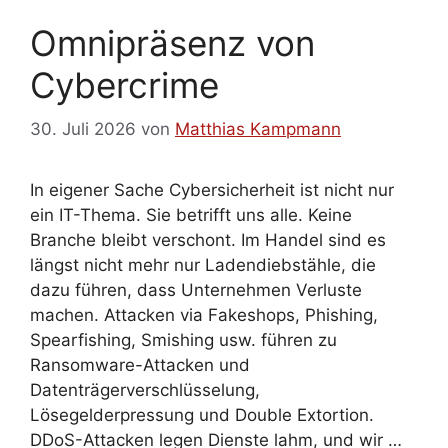
Omnipräsenz von
Cybercrime
30. Juli 2026
von
Matthias Kampmann
In eigener Sache Cybersicherheit ist nicht nur
ein IT-Thema. Sie betrifft uns alle. Keine
Branche bleibt verschont. Im Handel sind es
längst nicht mehr nur Ladendiebstähle, die
dazu führen, dass Unternehmen Verluste
machen. Attacken via Fakeshops, Phishing,
Spearfishing, Smishing usw. führen zu
Ransomware-Attacken und
Datenträgerverschlüsselung,
Lösegelderpressung und Double Extortion.
DDoS-Attacken legen Dienste lahm, und wir …