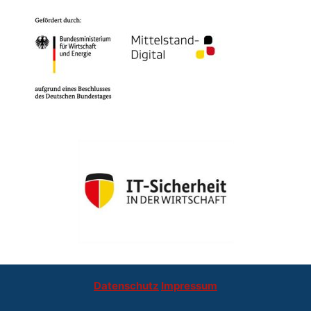
Datenschutz
Impressum