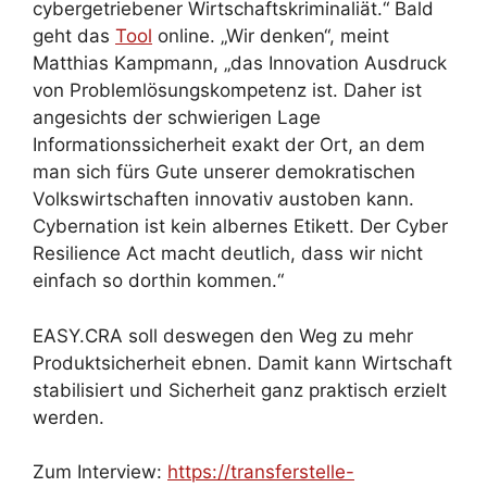
cybergetriebener Wirtschaftskriminaliät.“ Bald
geht das
Tool
online. „Wir denken“, meint
Matthias Kampmann, „das Innovation Ausdruck
von Problemlösungskompetenz ist. Daher ist
angesichts der schwierigen Lage
Informationssicherheit exakt der Ort, an dem
man sich fürs Gute unserer demokratischen
Volkswirtschaften innovativ austoben kann.
Cybernation ist kein albernes Etikett. Der Cyber
Resilience Act macht deutlich, dass wir nicht
einfach so dorthin kommen.“
EASY.CRA soll deswegen den Weg zu mehr
Produktsicherheit ebnen. Damit kann Wirtschaft
stabilisiert und Sicherheit ganz praktisch erzielt
werden.
Zum Interview:
https://transferstelle-