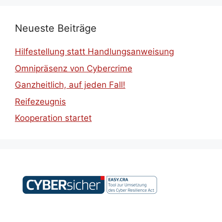
Neueste Beiträge
Hilfestellung statt Handlungsanweisung
Omnipräsenz von Cybercrime
Ganzheitlich, auf jeden Fall!
Reifezeugnis
Kooperation startet