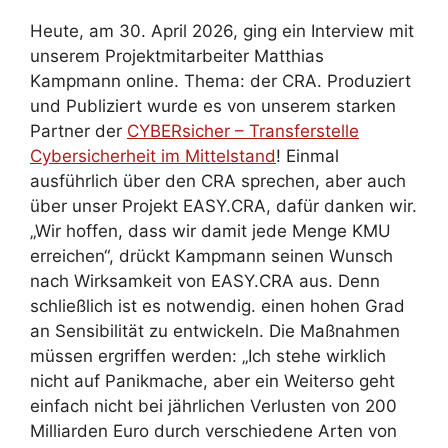
Heute, am 30. April 2026, ging ein Interview mit
unserem Projektmitarbeiter Matthias
Kampmann online. Thema: der CRA. Produziert
und Publiziert wurde es von unserem starken
Partner der
CYBERsicher – Transferstelle
Cybersicherheit im Mittelstand
! Einmal
ausführlich über den CRA sprechen, aber auch
über unser Projekt EASY.CRA, dafür danken wir.
„Wir hoffen, dass wir damit jede Menge KMU
erreichen“, drückt Kampmann seinen Wunsch
nach Wirksamkeit von EASY.CRA aus. Denn
schließlich ist es notwendig. einen hohen Grad
an Sensibilität zu entwickeln. Die Maßnahmen
müssen ergriffen werden: „Ich stehe wirklich
nicht auf Panikmache, aber ein Weiterso geht
einfach nicht bei jährlichen Verlusten von 200
Milliarden Euro durch verschiedene Arten von