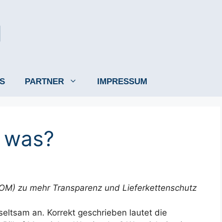
S
PARTNER
IMPRESSUM
 was?
(SBOM) zu mehr Transparenz und Lieferkettenschutz
seltsam an. Korrekt geschrieben lautet die