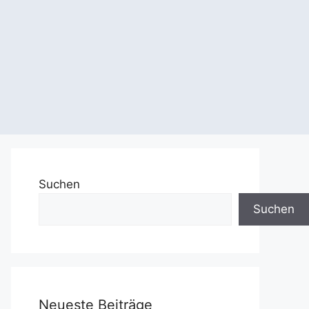
Suchen
Suchen
Neueste Beiträge