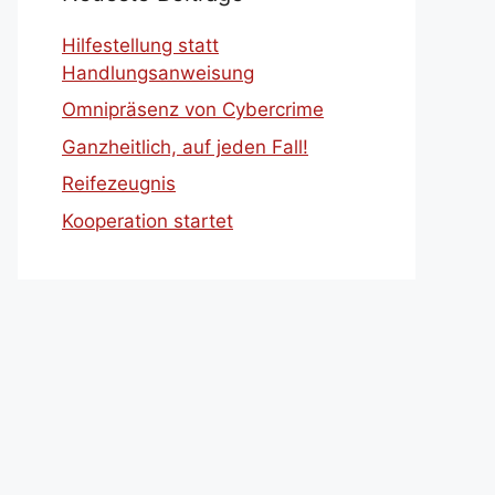
Hilfestellung statt
Handlungsanweisung
Omnipräsenz von Cybercrime
Ganzheitlich, auf jeden Fall!
Reifezeugnis
Kooperation startet