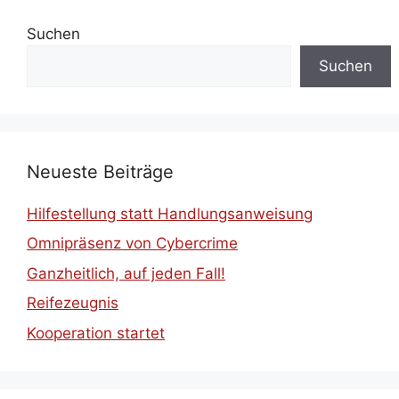
Suchen
Suchen
Neueste Beiträge
Hilfestellung statt Handlungsanweisung
Omnipräsenz von Cybercrime
Ganzheitlich, auf jeden Fall!
Reifezeugnis
Kooperation startet