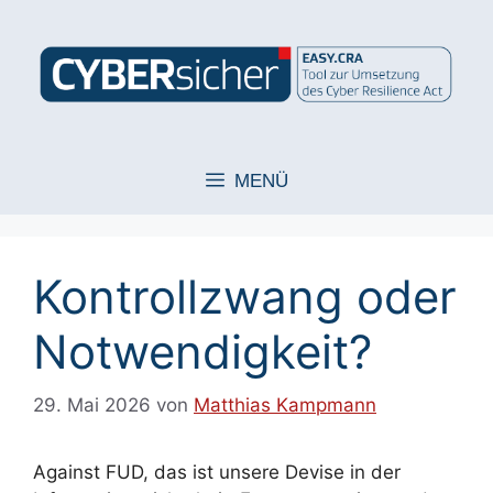
Zum
Inhalt
springen
MENÜ
Kontrollzwang oder
Notwendigkeit?
29. Mai 2026
von
Matthias Kampmann
Against FUD, das ist unsere Devise in der