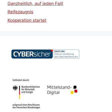
Ganzheitlich, auf jeden Fall!
Reifezeugnis
Kooperation startet