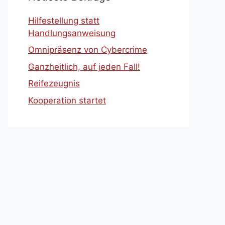
Hilfestellung statt
Handlungsanweisung
Omnipräsenz von Cybercrime
Ganzheitlich, auf jeden Fall!
Reifezeugnis
Kooperation startet