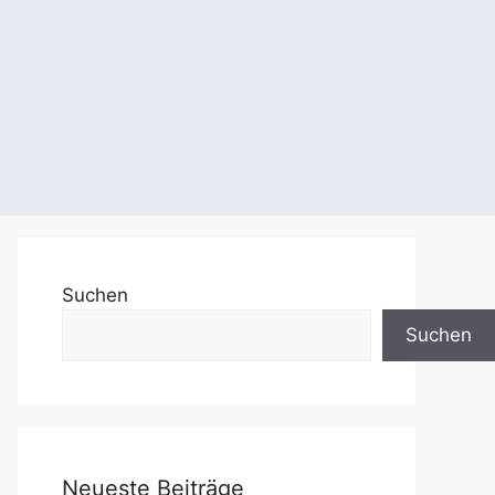
Suchen
Suchen
Neueste Beiträge