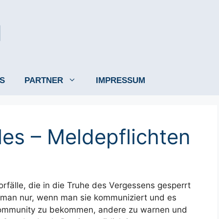
S
PARTNER
IMPRESSUM
lles – Meldepflichten
rfälle, die in die Truhe des Vergessens gesperrt
man nur, wenn man sie kommuniziert und es
Community zu bekommen, andere zu warnen und