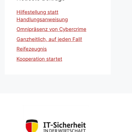
Hilfestellung statt
Handlungsanweisung
Omnipräsenz von Cybercrime
Ganzheitlich, auf jeden Fall!
Reifezeugnis
Kooperation startet