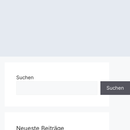
Suchen
Suchen
Neueste Beiträge