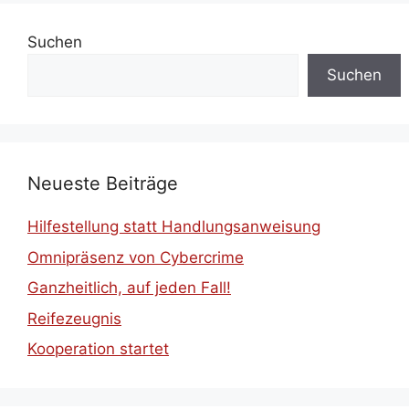
Suchen
Suchen
Neueste Beiträge
Hilfestellung statt Handlungsanweisung
Omnipräsenz von Cybercrime
Ganzheitlich, auf jeden Fall!
Reifezeugnis
Kooperation startet