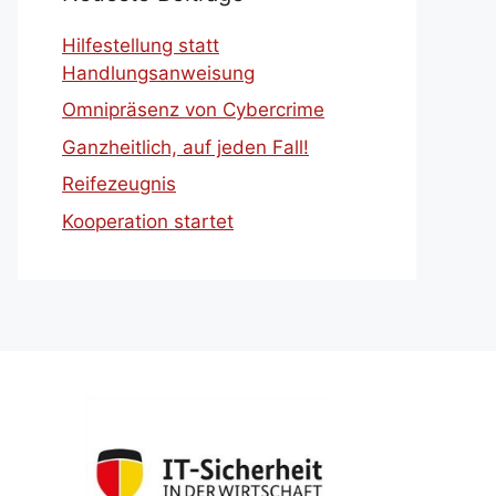
Hilfestellung statt
Handlungsanweisung
Omnipräsenz von Cybercrime
Ganzheitlich, auf jeden Fall!
Reifezeugnis
Kooperation startet