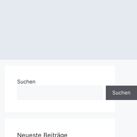
Suchen
Suchen
Neueste Beiträge