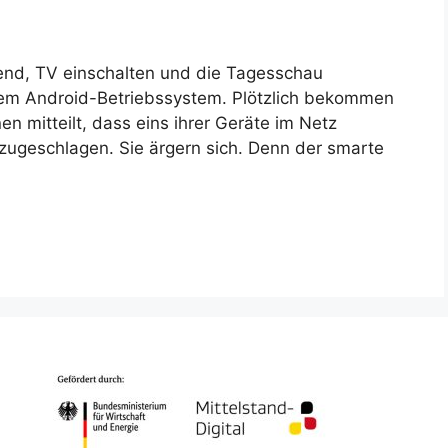
end, TV einschalten und die Tagesschau
dem Android-Betriebssystem. Plötzlich bekommen
nen mitteilt, dass eins ihrer Geräte im Netz
 zugeschlagen. Sie ärgern sich. Denn der smarte