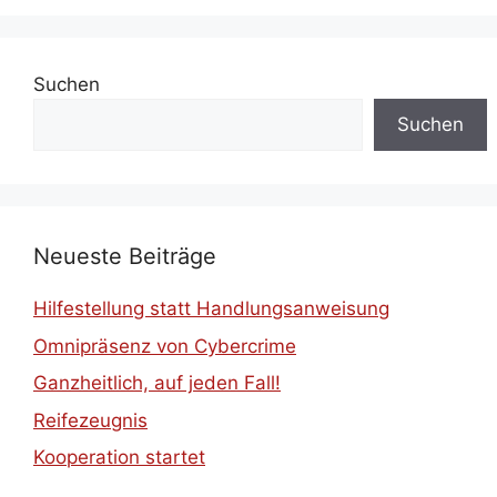
Suchen
Suchen
Neueste Beiträge
Hilfestellung statt Handlungsanweisung
Omnipräsenz von Cybercrime
Ganzheitlich, auf jeden Fall!
Reifezeugnis
Kooperation startet