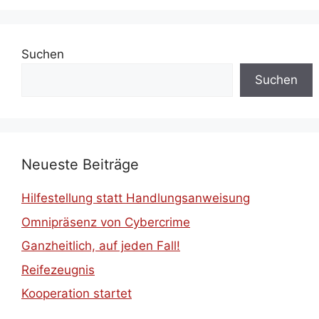
Suchen
Suchen
Neueste Beiträge
Hilfestellung statt Handlungsanweisung
Omnipräsenz von Cybercrime
Ganzheitlich, auf jeden Fall!
Reifezeugnis
Kooperation startet