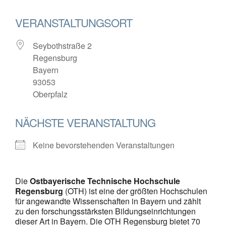
VERANSTALTUNGSORT
Seybothstraße 2
Regensburg
Bayern
93053
Oberpfalz
NÄCHSTE VERANSTALTUNG
Keine bevorstehenden Veranstaltungen
Die
Ostbayerische Technische Hochschule
Regensburg
(OTH) ist eine der größten Hochschulen
für angewandte Wissenschaften in Bayern und zählt
zu den forschungsstärksten Bildungseinrichtungen
dieser Art in Bayern. Die OTH Regensburg bietet 70