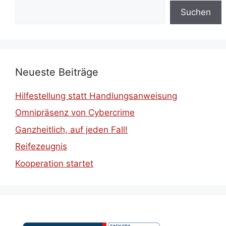
Suchen
Neueste Beiträge
Hilfestellung statt Handlungsanweisung
Omnipräsenz von Cybercrime
Ganzheitlich, auf jeden Fall!
Reifezeugnis
Kooperation startet