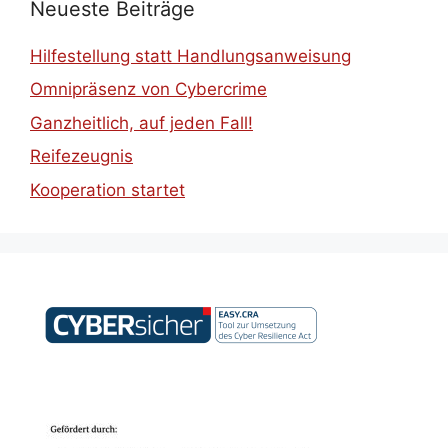
Neueste Beiträge
Hilfestellung statt Handlungsanweisung
Omnipräsenz von Cybercrime
Ganzheitlich, auf jeden Fall!
Reifezeugnis
Kooperation startet