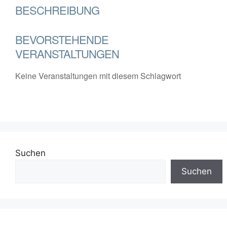
BESCHREIBUNG
BEVORSTEHENDE
VERANSTALTUNGEN
Keine Veranstaltungen mit diesem Schlagwort
Suchen
Suchen