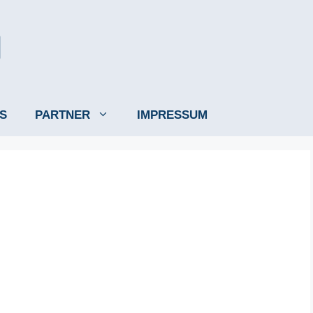
S
PARTNER
IMPRESSUM