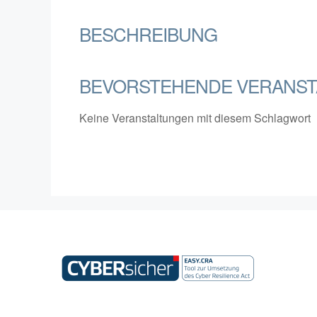
BESCHREIBUNG
BEVORSTEHENDE VERANST
Keine Veranstaltungen mit diesem Schlagwort