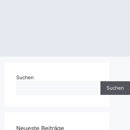
Suchen
Suchen
Neueste Beiträge