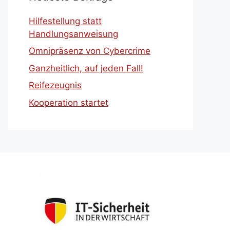
Hilfestellung statt
Handlungsanweisung
Omnipräsenz von Cybercrime
Ganzheitlich, auf jeden Fall!
Reifezeugnis
Kooperation startet