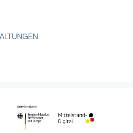
ALTUNGEN