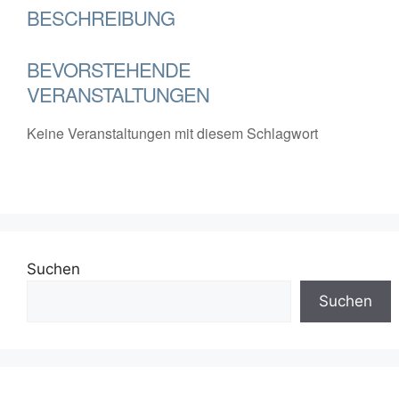
BESCHREIBUNG
BEVORSTEHENDE
VERANSTALTUNGEN
Keine Veranstaltungen mit diesem Schlagwort
Suchen
Suchen