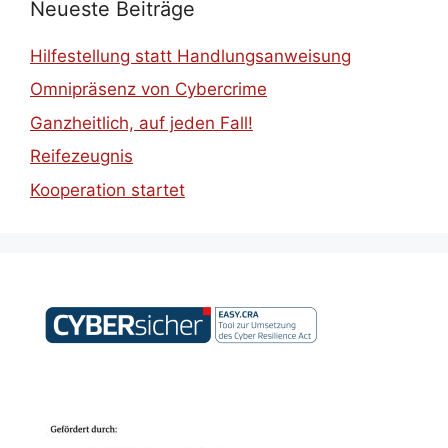
Neueste Beiträge
Hilfestellung statt Handlungsanweisung
Omnipräsenz von Cybercrime
Ganzheitlich, auf jeden Fall!
Reifezeugnis
Kooperation startet