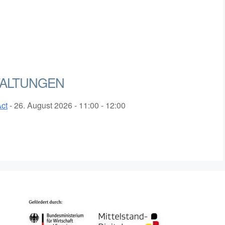
ALTUNGEN
Act
- 26. August 2026 - 11:00 - 12:00