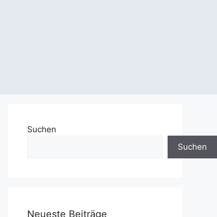
Suchen
Suchen
Neueste Beiträge