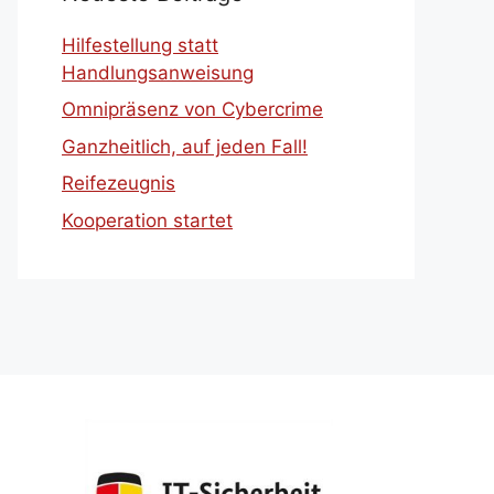
Hilfestellung statt
Handlungsanweisung
Omnipräsenz von Cybercrime
Ganzheitlich, auf jeden Fall!
Reifezeugnis
Kooperation startet