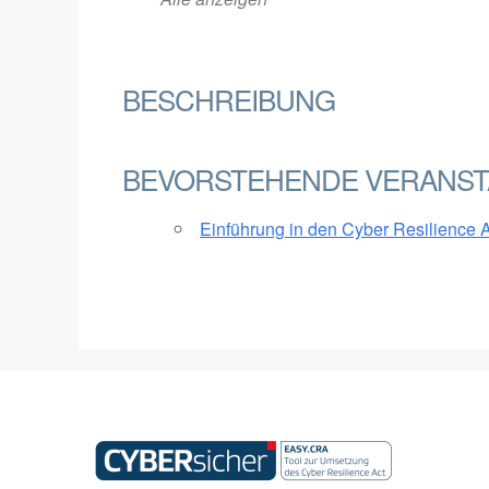
BESCHREIBUNG
BEVORSTEHENDE VERANST
Einführung in den Cyber Resilience 