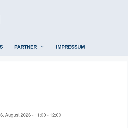
S
PARTNER
IMPRESSUM
26. August 2026 - 11:00 - 12:00