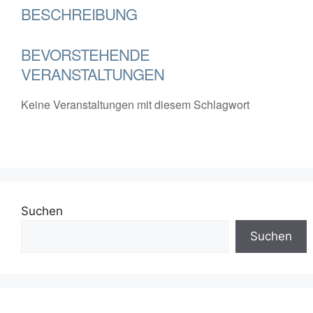
BESCHREIBUNG
BEVORSTEHENDE
VERANSTALTUNGEN
Keine Veranstaltungen mit diesem Schlagwort
Suchen
Suchen