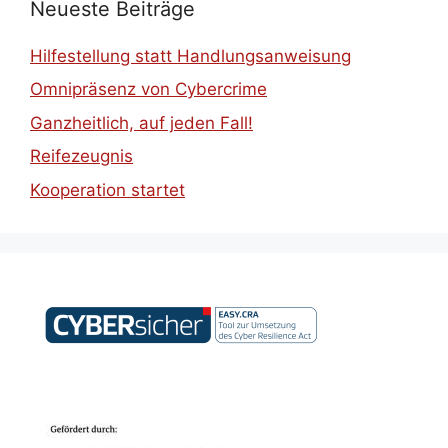
Neueste Beiträge
Hilfestellung statt Handlungsanweisung
Omnipräsenz von Cybercrime
Ganzheitlich, auf jeden Fall!
Reifezeugnis
Kooperation startet