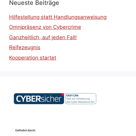
Neueste Beiträge
Hilfestellung statt Handlungsanweisung
Omnipräsenz von Cybercrime
Ganzheitlich, auf jeden Fall!
Reifezeugnis
Kooperation startet