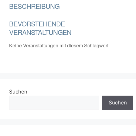
BESCHREIBUNG
BEVORSTEHENDE
VERANSTALTUNGEN
Keine Veranstaltungen mit diesem Schlagwort
Suchen
Suchen