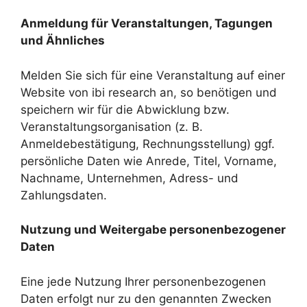
Anmeldung für Veranstaltungen, Tagungen
und Ähnliches
Melden Sie sich für eine Veranstaltung auf einer
Website von ibi research an, so benötigen und
speichern wir für die Abwicklung bzw.
Veranstaltungsorganisation (z. B.
Anmeldebestätigung, Rechnungsstellung) ggf.
persönliche Daten wie Anrede, Titel, Vorname,
Nachname, Unternehmen, Adress- und
Zahlungsdaten.
Nutzung und Weitergabe personenbezogener
Daten
Eine jede Nutzung Ihrer personenbezogenen
Daten erfolgt nur zu den genannten Zwecken