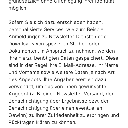
grundsätzlich ohne Offenlegung Ihrer Identität
möglich.
Sofern Sie sich dazu entschieden haben,
personalisierte Services, wie zum Beispiel
Anmeldungen zu Newsletter-Diensten oder
Downloads von speziellen Studien oder
Dokumenten, in Anspruch zu nehmen, werden
Ihre hierzu benötigten Daten gespeichert. Diese
sind in der Regel Ihre E-Mail-Adresse, Ihr Name
und Vorname sowie weitere Daten je nach Art
des Angebots. Ihre Angaben werden dazu
verwendet, um das von Ihnen gewünschte
Angebot (z. B. einen Newsletter-Versand, der
Benachrichtigung über Ergebnisse bzw. der
Benachrichtigung über einen eventuellen
Gewinn) zu Ihrer Zufriedenheit zu erbringen und
Rückfragen klären zu können.