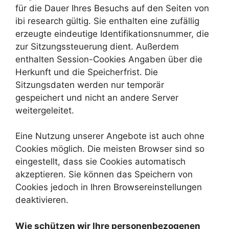
für die Dauer Ihres Besuchs auf den Seiten von
ibi research gültig. Sie enthalten eine zufällig
erzeugte eindeutige Identifikationsnummer, die
zur Sitzungssteuerung dient. Außerdem
enthalten Session-Cookies Angaben über die
Herkunft und die Speicherfrist. Die
Sitzungsdaten werden nur temporär
gespeichert und nicht an andere Server
weitergeleitet.
Eine Nutzung unserer Angebote ist auch ohne
Cookies möglich. Die meisten Browser sind so
eingestellt, dass sie Cookies automatisch
akzeptieren. Sie können das Speichern von
Cookies jedoch in Ihren Browsereinstellungen
deaktivieren.
Wie schützen wir Ihre personenbezogenen