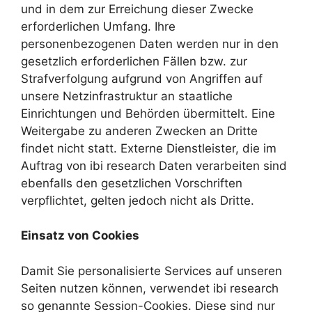
und in dem zur Erreichung dieser Zwecke
erforderlichen Umfang. Ihre
personenbezogenen Daten werden nur in den
gesetzlich erforderlichen Fällen bzw. zur
Strafverfolgung aufgrund von Angriffen auf
unsere Netzinfrastruktur an staatliche
Einrichtungen und Behörden übermittelt. Eine
Weitergabe zu anderen Zwecken an Dritte
findet nicht statt. Externe Dienstleister, die im
Auftrag von ibi research Daten verarbeiten sind
ebenfalls den gesetzlichen Vorschriften
verpflichtet, gelten jedoch nicht als Dritte.
Einsatz von Cookies
Damit Sie personalisierte Services auf unseren
Seiten nutzen können, verwendet ibi research
so genannte Session-Cookies. Diese sind nur