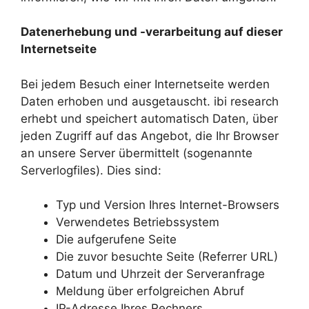
Datenerhebung und -verarbeitung auf dieser
Internetseite
Bei jedem Besuch einer Internetseite werden
Daten erhoben und ausgetauscht. ibi research
erhebt und speichert automatisch Daten, über
jeden Zugriff auf das Angebot, die Ihr Browser
an unsere Server übermittelt (sogenannte
Serverlogfiles). Dies sind:
Typ und Version Ihres Internet-Browsers
Verwendetes Betriebssystem
Die aufgerufene Seite
Die zuvor besuchte Seite (Referrer URL)
Datum und Uhrzeit der Serveranfrage
Meldung über erfolgreichen Abruf
IP-Adresse Ihres Rechners