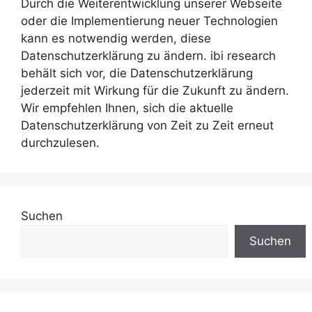
Durch die Weiterentwicklung unserer Webseite
oder die Implementierung neuer Technologien
kann es notwendig werden, diese
Datenschutzerklärung zu ändern. ibi research
behält sich vor, die Datenschutzerklärung
jederzeit mit Wirkung für die Zukunft zu ändern.
Wir empfehlen Ihnen, sich die aktuelle
Datenschutzerklärung von Zeit zu Zeit erneut
durchzulesen.
Suchen
Suchen