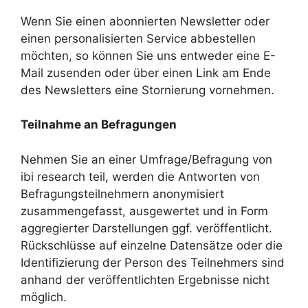
Wenn Sie einen abonnierten Newsletter oder
einen personalisierten Service abbestellen
möchten, so können Sie uns entweder eine E-
Mail zusenden oder über einen Link am Ende
des Newsletters eine Stornierung vornehmen.
Teilnahme an Befragungen
Nehmen Sie an einer Umfrage/Befragung von
ibi research teil, werden die Antworten von
Befragungsteilnehmern anonymisiert
zusammengefasst, ausgewertet und in Form
aggregierter Darstellungen ggf. veröffentlicht.
Rückschlüsse auf einzelne Datensätze oder die
Identifizierung der Person des Teilnehmers sind
anhand der veröffentlichten Ergebnisse nicht
möglich.