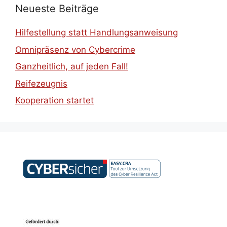
Neueste Beiträge
Hilfestellung statt Handlungsanweisung
Omnipräsenz von Cybercrime
Ganzheitlich, auf jeden Fall!
Reifezeugnis
Kooperation startet