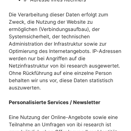
Die Verarbeitung dieser Daten erfolgt zum
Zweck, die Nutzung der Website zu
ermöglichen (Verbindungsaufbau), der
Systemsicherheit, der technischen
Administration der Infrastruktur sowie zur
Optimierung des Internetangebots. IP-Adressen
werden nur bei Angriffen auf die
Netzinfrastruktur von ibi research ausgewertet.
Ohne Rückführung auf eine einzelne Person
behalten wir uns vor, diese Daten statistisch
auszuwerten.
Personalisierte Services / Newsletter
Eine Nutzung der Online-Angebote sowie eine
Teilnahme an Umfragen von ibi research ist