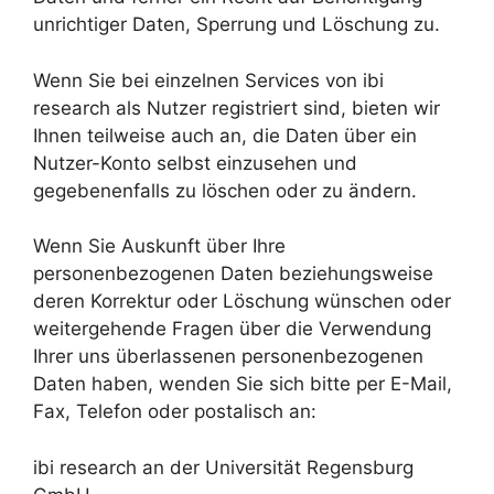
unrichtiger Daten, Sperrung und Löschung zu.
Wenn Sie bei einzelnen Services von ibi
research als Nutzer registriert sind, bieten wir
Ihnen teilweise auch an, die Daten über ein
Nutzer-Konto selbst einzusehen und
gegebenenfalls zu löschen oder zu ändern.
Wenn Sie Auskunft über Ihre
personenbezogenen Daten beziehungsweise
deren Korrektur oder Löschung wünschen oder
weitergehende Fragen über die Verwendung
Ihrer uns überlassenen personenbezogenen
Daten haben, wenden Sie sich bitte per E-Mail,
Fax, Telefon oder postalisch an:
ibi research an der Universität Regensburg