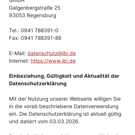
GmbH
Galgenbergstraße 25
93053 Regensburg
Tel.: 0941 788391-0
Fax: 0941 788391-88
E-Mail:
datenschutz@ibi.de
Internet:
https://www.ibi.de
Einbeziehung, Gültigkeit und Aktualität der
Datenschutzerklärung
Mit der Nutzung unserer Webseite willigen Sie
in die vorab beschriebene Datenverwendung
ein. Die Datenschutzerklärung ist aktuell gültig
und datiert vom 03.03.2026.