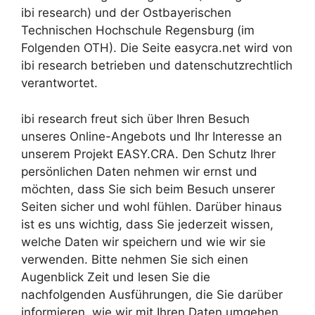
ibi research) und der Ostbayerischen
Technischen Hochschule Regensburg (im
Folgenden OTH). Die Seite easycra.net wird von
ibi research betrieben und datenschutzrechtlich
verantwortet.
ibi research freut sich über Ihren Besuch
unseres Online-Angebots und Ihr Interesse an
unserem Projekt EASY.CRA. Den Schutz Ihrer
persönlichen Daten nehmen wir ernst und
möchten, dass Sie sich beim Besuch unserer
Seiten sicher und wohl fühlen. Darüber hinaus
ist es uns wichtig, dass Sie jederzeit wissen,
welche Daten wir speichern und wie wir sie
verwenden. Bitte nehmen Sie sich einen
Augenblick Zeit und lesen Sie die
nachfolgenden Ausführungen, die Sie darüber
informieren, wie wir mit Ihren Daten umgehen.