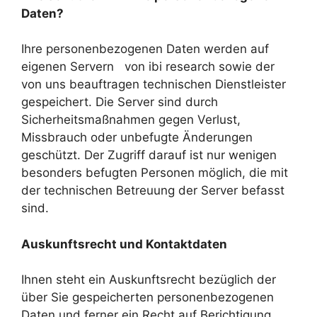
Daten?
Ihre personenbezogenen Daten werden auf
eigenen Servern von ibi research sowie der
von uns beauftragen technischen Dienstleister
gespeichert. Die Server sind durch
Sicherheitsmaßnahmen gegen Verlust,
Missbrauch oder unbefugte Änderungen
geschützt. Der Zugriff darauf ist nur wenigen
besonders befugten Personen möglich, die mit
der technischen Betreuung der Server befasst
sind.
Auskunftsrecht und Kontaktdaten
Ihnen steht ein Auskunftsrecht bezüglich der
über Sie gespeicherten personenbezogenen
Daten und ferner ein Recht auf Berichtigung